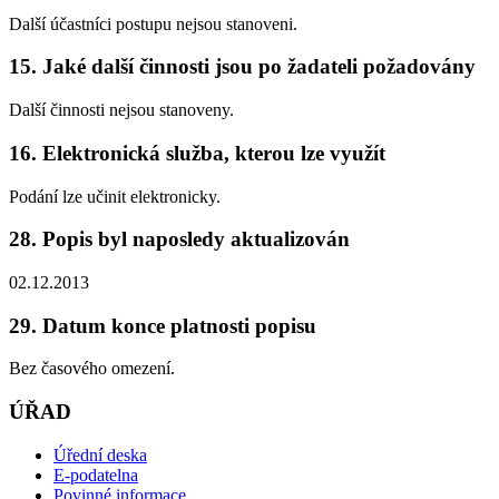
Další účastníci postupu nejsou stanoveni.
15. Jaké další činnosti jsou po žadateli požadovány
Další činnosti nejsou stanoveny.
16. Elektronická služba, kterou lze využít
Podání lze učinit elektronicky.
28. Popis byl naposledy aktualizován
02.12.2013
29. Datum konce platnosti popisu
Bez časového omezení.
ÚŘAD
Úřední deska
E-podatelna
Povinné informace