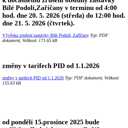
Bílé Podolí,Zaříčany v termínu od 4:00
hod. dne 20. 5. 2026 (středa) do 12:00 hod.
dne 21. 5. 2026 (čtvrtek).
Vývěska zrušení zastávky Bílé Podolí, Zaříčany
Typ: PDF
dokument, Velikost: 171.65 kB
změny v tarifech PID od 1.1.2026
změny v tarifech PID od 1.1.2026
Typ: PDF dokument, Velikost:
155.63 kB
od pondělí 15.prosince 2025 bude