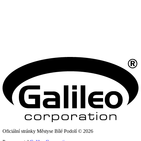
Oficiální stránky Městyse Bílé Podolí © 2026