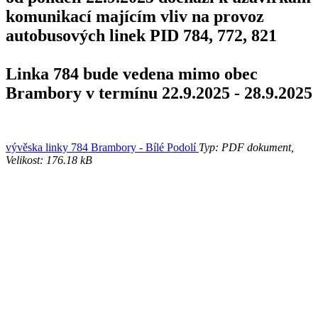
komunikací majícím vliv na provoz
autobusových linek PID 784, 772, 821
Linka 784 bude vedena mimo obec
Brambory v termínu 22.9.2025 - 28.9.2025
vývěska linky 784 Brambory - Bílé Podolí
Typ: PDF dokument,
Velikost: 176.18 kB