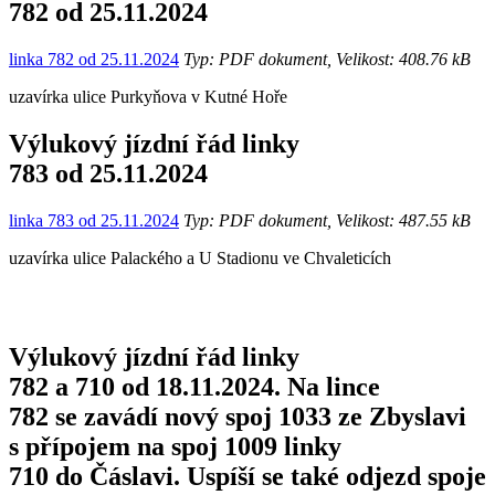
782 od 25.11.2024
linka 782 od 25.11.2024
Typ: PDF dokument, Velikost: 408.76 kB
uzavírka ulice Purkyňova v Kutné Hoře
Výlukový jízdní řád linky
783 od 25.11.2024
linka 783 od 25.11.2024
Typ: PDF dokument, Velikost: 487.55 kB
uzavírka ulice Palackého a U Stadionu ve Chvaleticích
Výlukový jízdní řád linky
782 a 710 od 18.11.2024. Na lince
782 se zavádí nový spoj 1033 ze Zbyslavi
s přípojem na spoj 1009 linky
710 do Čáslavi. Uspíší se také odjezd spoje