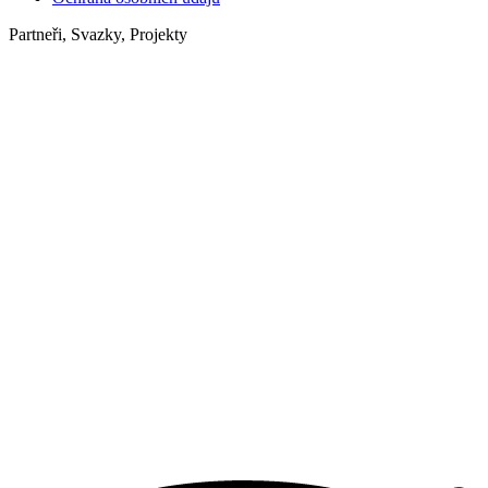
Partneři, Svazky, Projekty