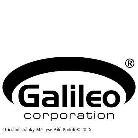
Oficiální stránky Městyse Bílé Podolí © 2026