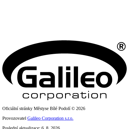
Oficiální stránky Městyse Bílé Podolí © 2026
Provozovatel
Galileo Corporation s.r.o.
Poslední aktualizace: 6. 8. 2026