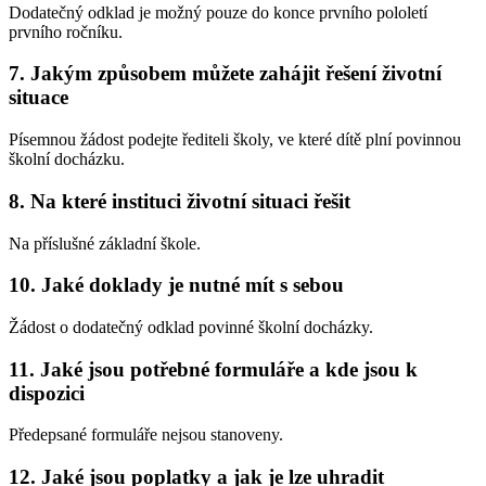
Dodatečný odklad je možný pouze do konce prvního pololetí
prvního ročníku.
7. Jakým způsobem můžete zahájit řešení životní
situace
Písemnou žádost podejte řediteli školy, ve které dítě plní povinnou
školní docházku.
8. Na které instituci životní situaci řešit
Na příslušné základní škole.
10. Jaké doklady je nutné mít s sebou
Žádost o dodatečný odklad povinné školní docházky.
11. Jaké jsou potřebné formuláře a kde jsou k
dispozici
Předepsané formuláře nejsou stanoveny.
12. Jaké jsou poplatky a jak je lze uhradit