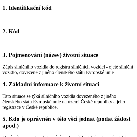
1. Identifikační kód
2. Kód
3. Pojmenování (název) životní situace
Zápis silničního vozidla do registru silničních vozidel - ojeté silniční
vozidlo, dovezené z jiného členského státu Evropské unie
4. Základní informace k životní situaci
Tato situace se týká silničního vozidla dovezeného z jiného
členského státu Evropské unie na území České republiky a jeho
registrace v České republice.
5. Kdo je oprávněn v této věci jednat (podat žádost
apod.)