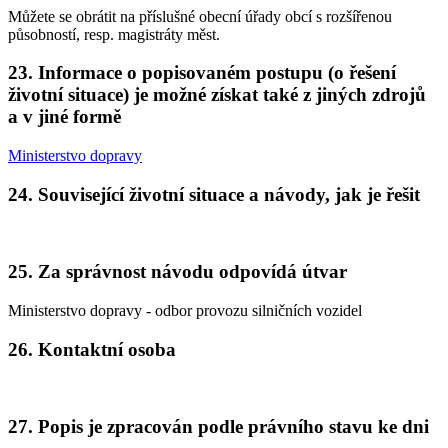
Můžete se obrátit na příslušné obecní úřady obcí s rozšířenou
působností, resp. magistráty měst.
23. Informace o popisovaném postupu (o řešení
životní situace) je možné získat také z jiných zdrojů
a v jiné formě
Ministerstvo dopravy
24. Související životní situace a návody, jak je řešit
25. Za správnost návodu odpovídá útvar
Ministerstvo dopravy - odbor provozu silničních vozidel
26. Kontaktní osoba
27. Popis je zpracován podle právního stavu ke dni