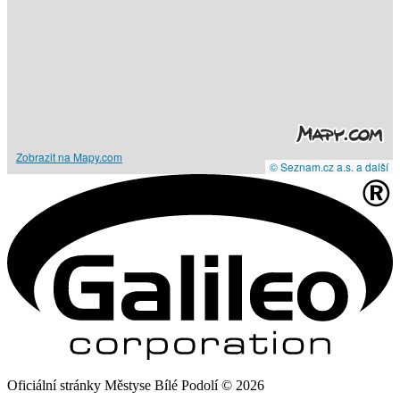
Zobrazit na Mapy.com
© Seznam.cz a.s. a další
Oficiální stránky Městyse Bílé Podolí © 2026