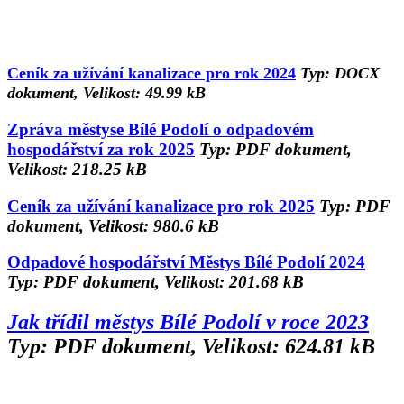
Ceník za užívání kanalizace pro rok 2024
Typ: DOCX
dokument, Velikost: 49.99 kB
Zpráva městyse Bílé Podolí o odpadovém
hospodářství za rok 2025
Typ: PDF dokument,
Velikost: 218.25 kB
Ceník za užívání kanalizace pro rok 2025
Typ: PDF
dokument, Velikost: 980.6 kB
Odpadové hospodářství Městys Bílé Podolí 2024
Typ: PDF dokument, Velikost: 201.68 kB
Jak třídil městys Bílé Podolí v roce 2023
Typ: PDF dokument, Velikost: 624.81 kB