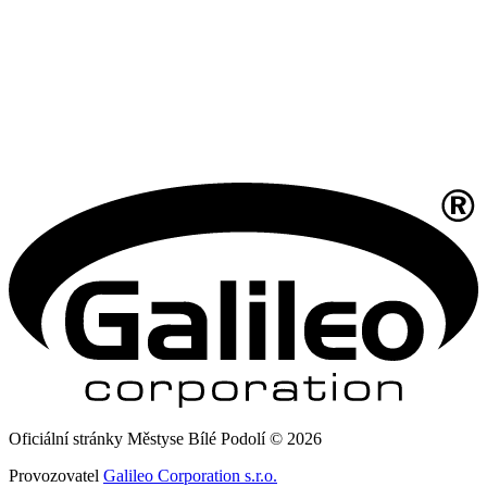
Oficiální stránky Městyse Bílé Podolí © 2026
Provozovatel
Galileo Corporation s.r.o.