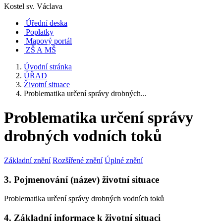
Kostel sv. Václava
Úřední deska
Poplatky
Mapový portál
ZŠ A MŠ
Úvodní stránka
ÚŘAD
Životní situace
Problematika určení správy drobných...
Problematika určení správy
drobných vodních toků
Základní znění
Rozšířené znění
Úplné znění
3. Pojmenování (název) životní situace
Problematika určení správy drobných vodních toků
4. Základní informace k životní situaci