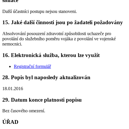
situace
Další účastníci postupu nejsou stanoveni.
15. Jaké další činnosti jsou po žadateli požadovány
Absolvování posouzení zdravotní způsobilosti uchazeče pro
povolání do služebního poměru vojáka z povolání ve vojenské
nemocnici.
16. Elektronická služba, kterou lze využít
Registrační formulář
28. Popis byl naposledy aktualizován
18.01.2016
29. Datum konce platnosti popisu
Bez časového omezení.
ÚŘAD