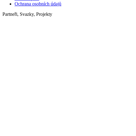
Ochrana osobních údajů
Partneři, Svazky, Projekty