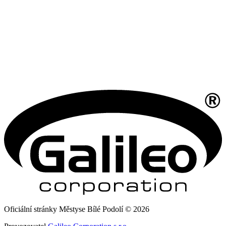
Oficiální stránky Městyse Bílé Podolí © 2026