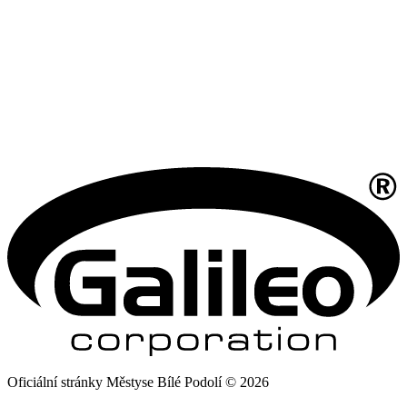
Oficiální stránky Městyse Bílé Podolí © 2026