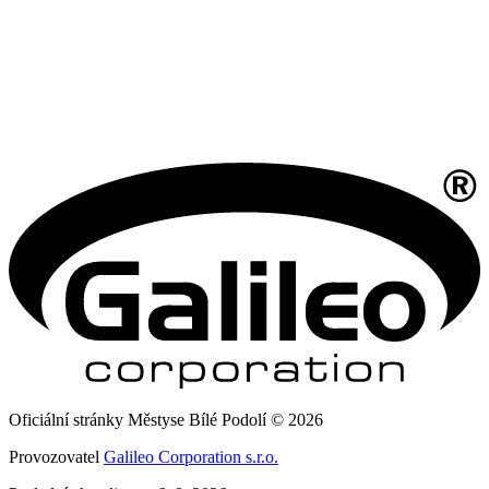
Oficiální stránky Městyse Bílé Podolí © 2026
Provozovatel
Galileo Corporation s.r.o.