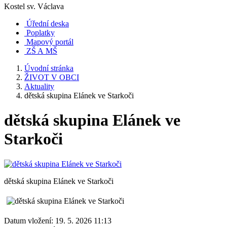
Kostel sv. Václava
Úřední deska
Poplatky
Mapový portál
ZŠ A MŠ
Úvodní stránka
ŽIVOT V OBCI
Aktuality
dětská skupina Elánek ve Starkoči
dětská skupina Elánek ve
Starkoči
dětská skupina Elánek ve Starkoči
Datum vložení:
19. 5. 2026 11:13