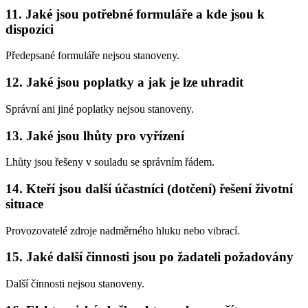
11. Jaké jsou potřebné formuláře a kde jsou k
dispozici
Předepsané formuláře nejsou stanoveny.
12. Jaké jsou poplatky a jak je lze uhradit
Správní ani jiné poplatky nejsou stanoveny.
13. Jaké jsou lhůty pro vyřízení
Lhůty jsou řešeny v souladu se správním řádem.
14. Kteří jsou další účastníci (dotčení) řešení životní
situace
Provozovatelé zdroje nadměrného hluku nebo vibrací.
15. Jaké další činnosti jsou po žadateli požadovány
Další činnosti nejsou stanoveny.