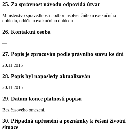
25. Za správnost návodu odpovídá útvar
Ministerstvo spravedlnosti - odbor insolvenčního a exekučního
dohledu, oddělení exekučního dohledu
26. Kontaktní osoba
—
27. Popis je zpracován podle právního stavu ke dni
20.11.2015
28. Popis byl naposledy aktualizován
20.11.2015
29. Datum konce platnosti popisu
Bez časového omezení.
30. Případná upřesnění a poznámky k řešení životní
situace