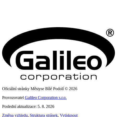
Oficiální stránky Městyse Bílé Podolí © 2026
Provozovatel
Galileo Corporation s.r.o.
Poslední aktualizace: 5. 8. 2026
Změna vzhledu
,
Struktura stránek
,
Vytisknout