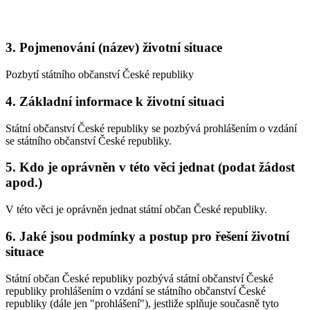
3. Pojmenování (název) životní situace
Pozbytí státního občanství České republiky
4. Základní informace k životní situaci
Státní občanství České republiky se pozbývá prohlášením o vzdání
se státního občanství České republiky.
5. Kdo je oprávněn v této věci jednat (podat žádost
apod.)
V této věci je oprávněn jednat státní občan České republiky.
6. Jaké jsou podmínky a postup pro řešení životní
situace
Státní občan České republiky pozbývá státní občanství České
republiky prohlášením o vzdání se státního občanství České
republiky (dále jen "prohlášení"), jestliže splňuje současně tyto