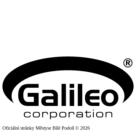
Oficiální stránky Městyse Bílé Podolí © 2026