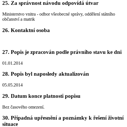
25. Za správnost návodu odpovídá útvar
Ministerstvo vnitra - odbor všeobecné správy, oddělení státního
občanství a matrik
26. Kontaktní osoba
27. Popis je zpracován podle právního stavu ke dni
01.01.2014
28. Popis byl naposledy aktualizován
05.05.2014
29. Datum konce platnosti popisu
Bez časového omezení.
30. Případná upřesnění a poznámky k řešení životní
situace