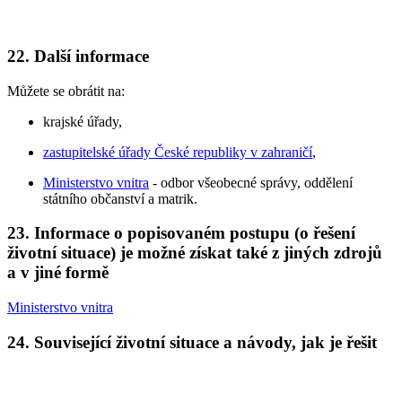
22. Další informace
Můžete se obrátit na:
krajské úřady,
zastupitelské úřady České republiky v zahraničí
,
Ministerstvo vnitra
- odbor všeobecné správy, oddělení
státního občanství a matrik.
23. Informace o popisovaném postupu (o řešení
životní situace) je možné získat také z jiných zdrojů
a v jiné formě
Ministerstvo vnitra
24. Související životní situace a návody, jak je řešit