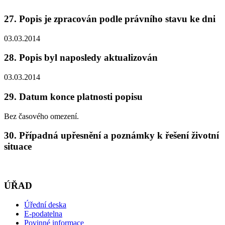
27. Popis je zpracován podle právního stavu ke dni
03.03.2014
28. Popis byl naposledy aktualizován
03.03.2014
29. Datum konce platnosti popisu
Bez časového omezení.
30. Případná upřesnění a poznámky k řešení životní
situace
ÚŘAD
Úřední deska
E-podatelna
Povinné informace