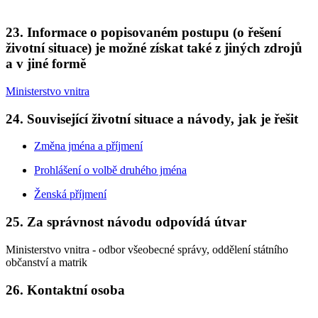
23. Informace o popisovaném postupu (o řešení
životní situace) je možné získat také z jiných zdrojů
a v jiné formě
Ministerstvo vnitra
24. Související životní situace a návody, jak je řešit
Změna jména a příjmení
Prohlášení o volbě druhého jména
Ženská příjmení
25. Za správnost návodu odpovídá útvar
Ministerstvo vnitra - odbor všeobecné správy, oddělení státního
občanství a matrik
26. Kontaktní osoba