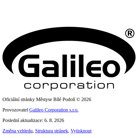
Oficiální stránky Městyse Bílé Podolí © 2026
Provozovatel
Galileo Corporation s.r.o.
Poslední aktualizace: 6. 8. 2026
Změna vzhledu
,
Struktura stránek
,
Vytisknout