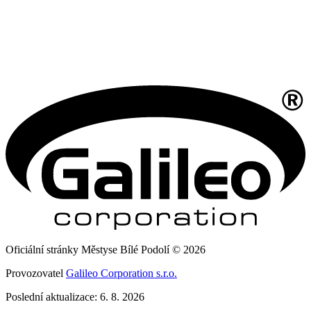
Oficiální stránky Městyse Bílé Podolí © 2026
Provozovatel
Galileo Corporation s.r.o.
Poslední aktualizace: 6. 8. 2026